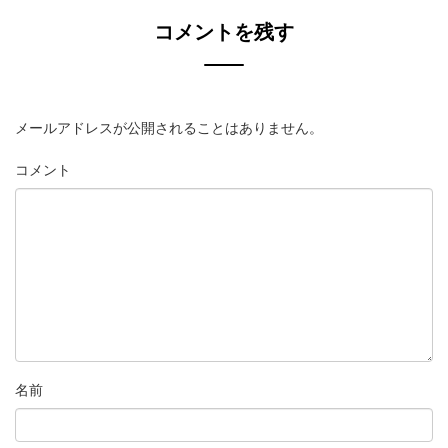
コメントを残す
メールアドレスが公開されることはありません。
コメント
名前