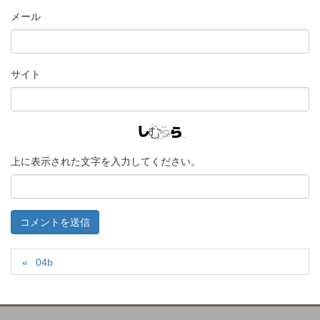
メール
サイト
上に表示された文字を入力してください。
04b