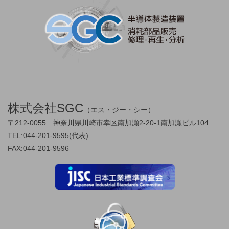
株式会社SGC
（エス・ジー・シー）
〒212-0055 神奈川県川崎市幸区南加瀬2-20-1南加瀬ビル104
TEL:044-201-9595(代表)
FAX:044-201-9596