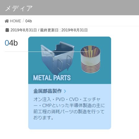
メディア
HOME
04b
2019年8月31日
/ 最終更新日 :
2019年8月31日
04b