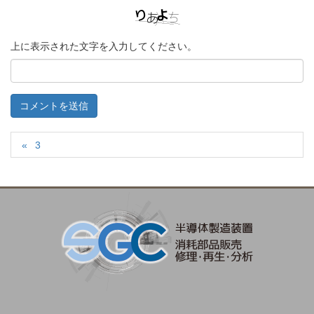
上に表示された文字を入力してください。
3