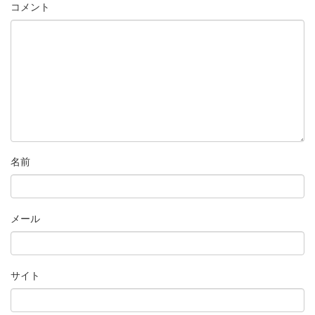
コメント
名前
メール
サイト