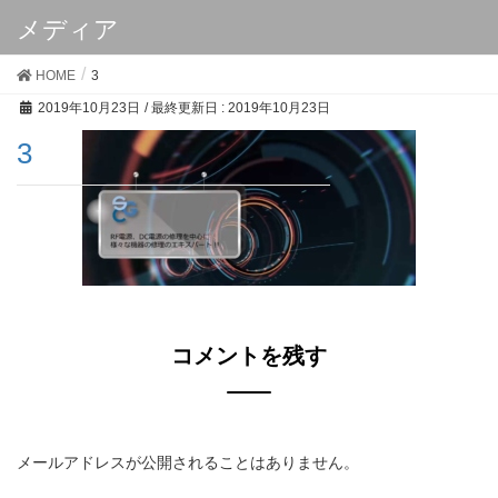
メディア
HOME
3
2019年10月23日
/ 最終更新日 :
2019年10月23日
3
コメントを残す
メールアドレスが公開されることはありません。