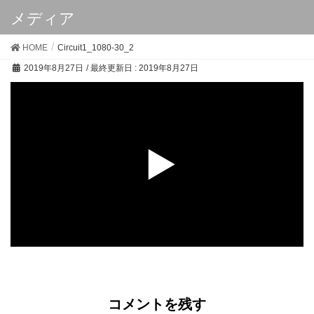
メディア
HOME
Circuit1_1080-30_2
2019年8月27日
/ 最終更新日 :
2019年8月27日
Circuit1_1080-30_2
コメントを残す