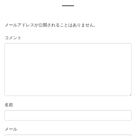
メールアドレスが公開されることはありません。
コメント
名前
メール