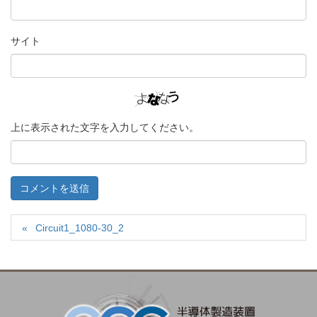
サイト
上に表示された文字を入力してください。
Circuit1_1080-30_2