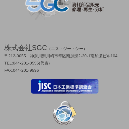
株式会社SGC
（エス・ジー・シー）
〒212-0055 神奈川県川崎市幸区南加瀬2-20-1南加瀬ビル104
TEL:044-201-9595(代表)
FAX:044-201-9596