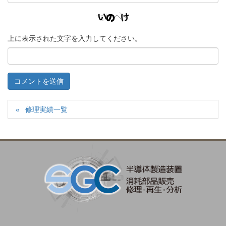
上に表示された文字を入力してください。
修理実績一覧