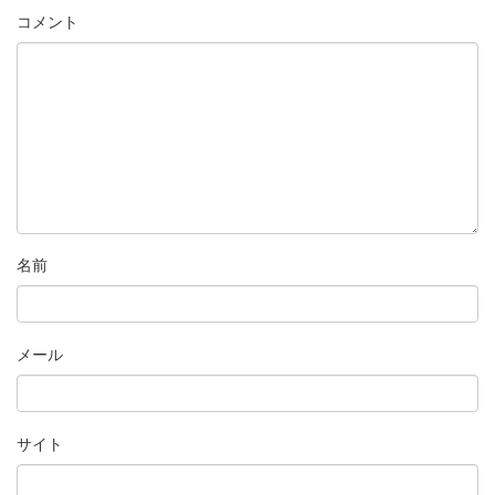
コメント
名前
メール
サイト